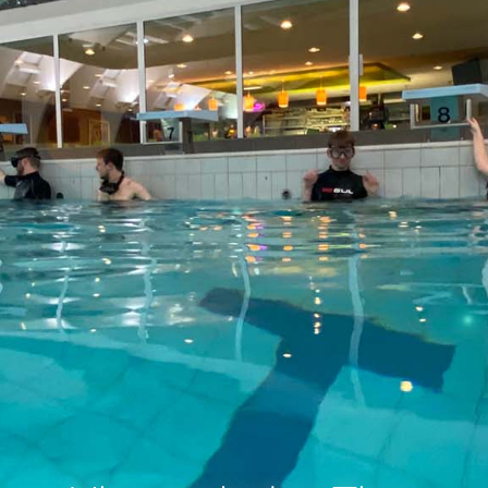
naar: