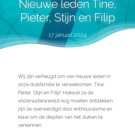
Nieuwe leden Tine,
Pieter, Stijn en Filip
17 januari 2024
Wij zijn verheugd om vier nieuwe leden in
onze duikfamilie te verwelkomen: Tine,
Pieter, Stijn en Filip! Hoewel ze de
onderwaterwereld nog moeten ontdekken,
zijn ze overweldigd door enthousiasme en
klaar om de diepten van het duiken te
verkennen.