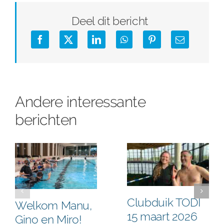
Deel dit bericht
Andere interessante
berichten
Clubduik TODI
Welkom Manu,
15 maart 2026
Gino en Miro!