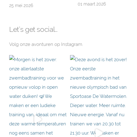
01 maart 2026
25 mei 2026
Let’s get social…
Volg onze avonturen op Instagram.