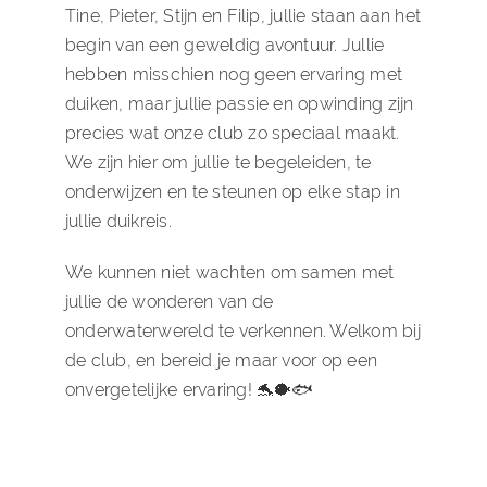
Tine, Pieter, Stijn en Filip, jullie staan aan het
begin van een geweldig avontuur. Jullie
hebben misschien nog geen ervaring met
duiken, maar jullie passie en opwinding zijn
precies wat onze club zo speciaal maakt.
We zijn hier om jullie te begeleiden, te
onderwijzen en te steunen op elke stap in
jullie duikreis.
We kunnen niet wachten om samen met
jullie de wonderen van de
onderwaterwereld te verkennen. Welkom bij
de club, en bereid je maar voor op een
onvergetelijke ervaring! 🐬🐡🐟