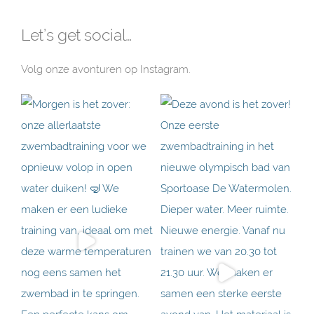
Let’s get social…
Volg onze avonturen op Instagram.