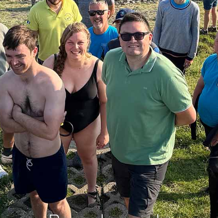
naar: