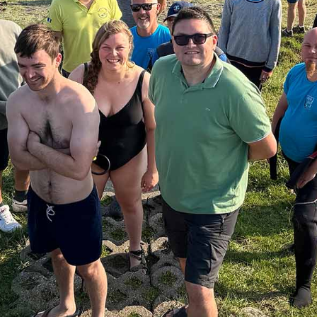
naar: