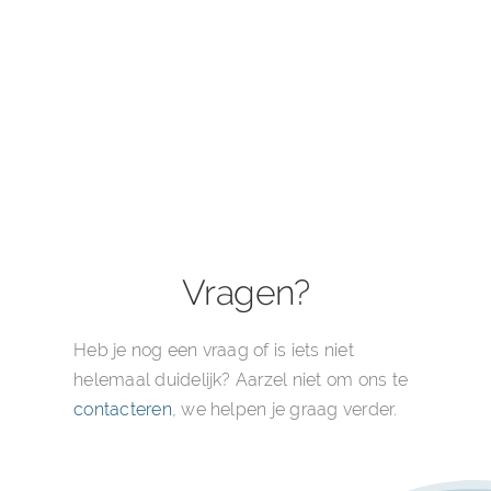
Vragen?
Heb je nog een vraag of is iets niet
helemaal duidelijk? Aarzel niet om ons te
contacteren
, we helpen je graag verder.