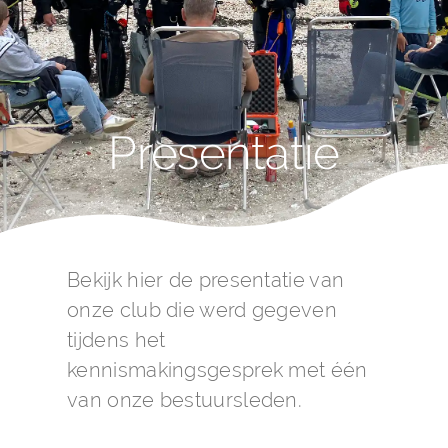
naar:
Presentatie
Bekijk hier de presentatie van
onze club die werd gegeven
tijdens het
kennismakingsgesprek met één
van onze bestuursleden.